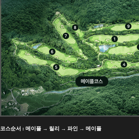
코스순서 : 메이플 → 릴리 → 파인 → 메이플