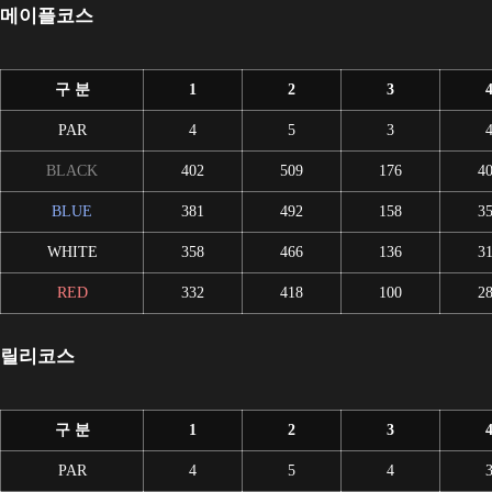
메이플코스
구 분
1
2
3
PAR
4
5
3
BLACK
402
509
176
4
BLUE
381
492
158
3
WHITE
358
466
136
3
RED
332
418
100
2
릴리코스
구 분
1
2
3
PAR
4
5
4